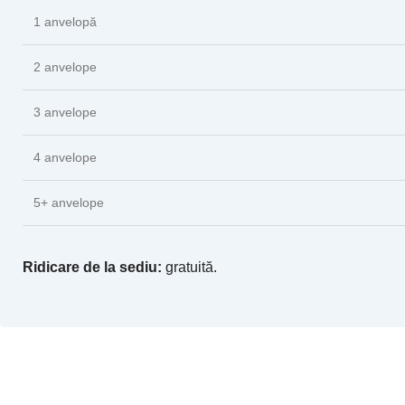
1 anvelopă
2 anvelope
3 anvelope
4 anvelope
5+ anvelope
Ridicare de la sediu:
gratuită.