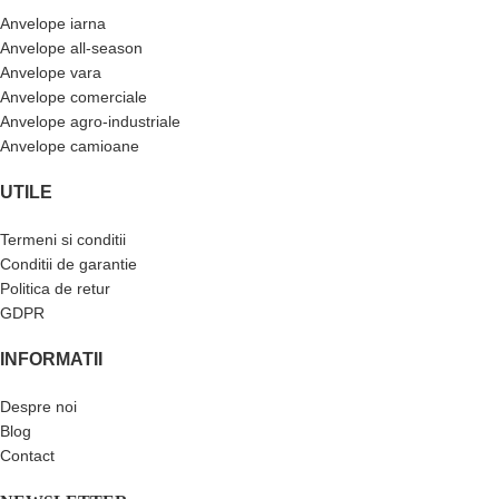
Anvelope iarna
Anvelope all-season
Anvelope vara
Anvelope comerciale
Anvelope agro-industriale
Anvelope camioane
UTILE
Termeni si conditii
Conditii de garantie
Politica de retur
GDPR
INFORMATII
Despre noi
Blog
Contact