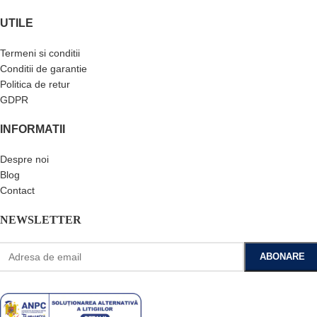
UTILE
Termeni si conditii
Conditii de garantie
Politica de retur
GDPR
INFORMATII
Despre noi
Blog
Contact
NEWSLETTER