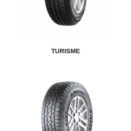
TURISME