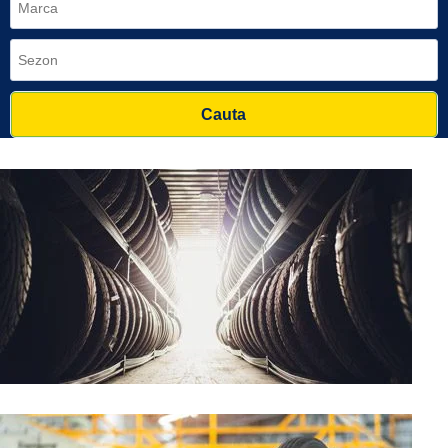
Cauta
PESTE 30.000