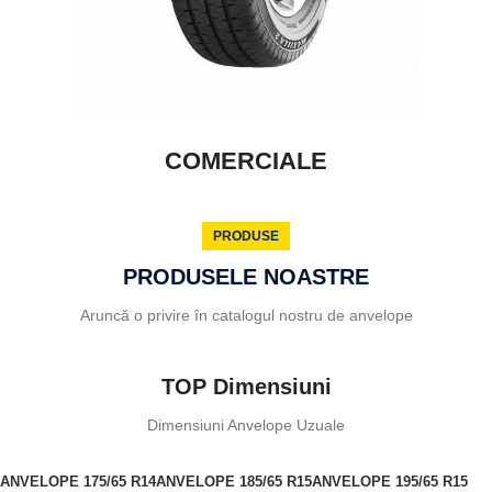
COMERCIALE
PRODUSE
PRODUSELE NOASTRE
Aruncă o privire în catalogul nostru de anvelope
TOP Dimensiuni
Dimensiuni Anvelope Uzuale
ANVELOPE 175/65 R14
ANVELOPE 185/65 R15
ANVELOPE 195/65 R15