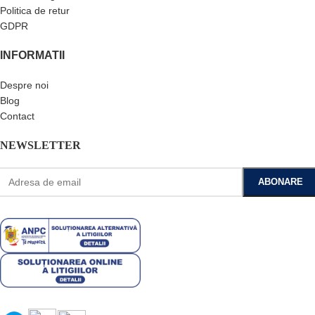
Politica de retur
GDPR
INFORMATII
Despre noi
Blog
Contact
NEWSLETTER