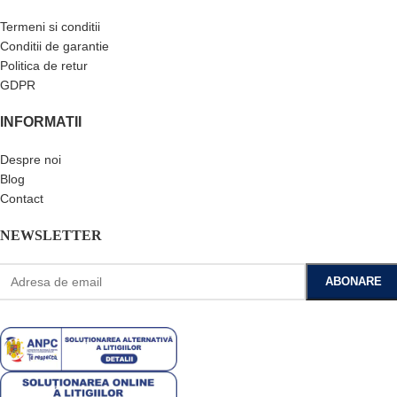
Termeni si conditii
Conditii de garantie
Politica de retur
GDPR
INFORMATII
Despre noi
Blog
Contact
NEWSLETTER