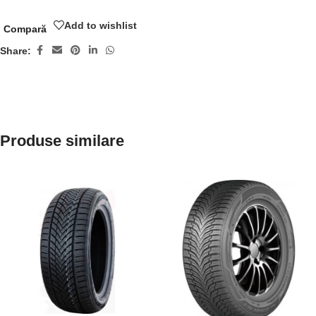
Add to wishlist
Compară
Share:
Produse similare