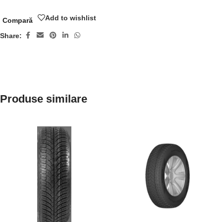
Add to wishlist
Compară
Share:
Produse similare