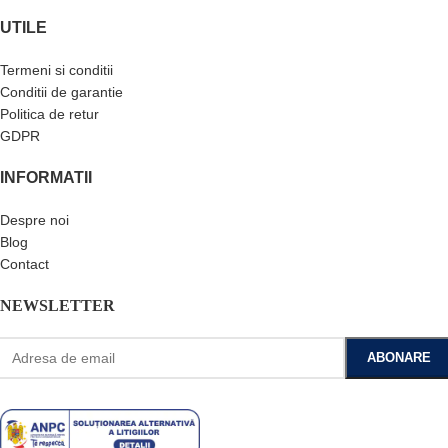
UTILE
Termeni si conditii
Conditii de garantie
Politica de retur
GDPR
INFORMATII
Despre noi
Blog
Contact
NEWSLETTER