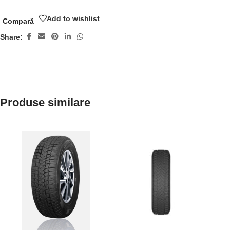
Add to wishlist
Compară
Share:
Produse similare