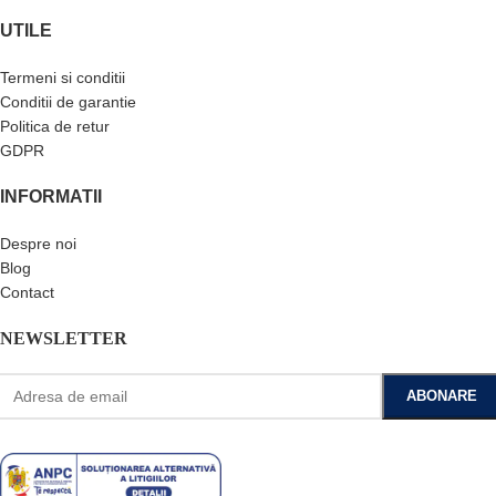
UTILE
Termeni si conditii
Conditii de garantie
Politica de retur
GDPR
INFORMATII
Despre noi
Blog
Contact
NEWSLETTER