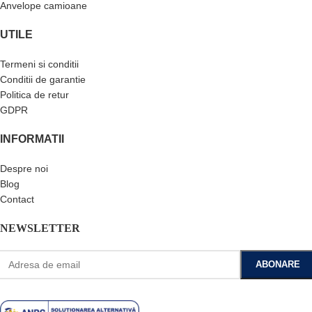
Anvelope camioane
UTILE
Termeni si conditii
Conditii de garantie
Politica de retur
GDPR
INFORMATII
Despre noi
Blog
Contact
NEWSLETTER