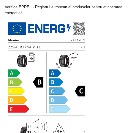
Verifica EPREL - Registrul european al produselor pentru etichetarea
energetică