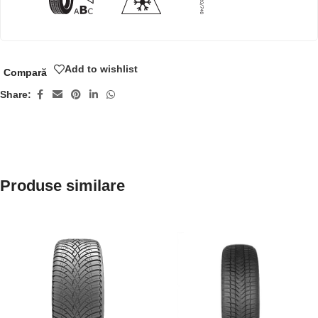
Add to wishlist
Compară
Share:
Produse similare