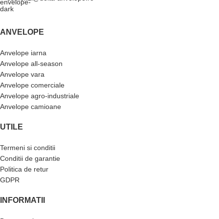
ANVELOPE
Anvelope iarna
Anvelope all-season
Anvelope vara
Anvelope comerciale
Anvelope agro-industriale
Anvelope camioane
UTILE
Termeni si conditii
Conditii de garantie
Politica de retur
GDPR
INFORMATII