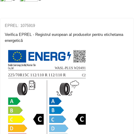
EPREL:
1075919
Verifica EPREL - Registrul european al produselor pentru etichetarea
energetică