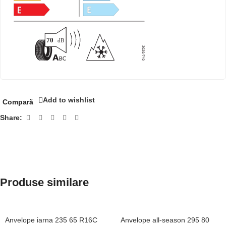
Add to wishlist
Compară
Share:
Produse similare
Anvelope iarna 235 65 R16C
Anvelope all-season 295 80