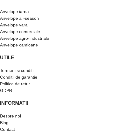
Anvelope iarna
Anvelope all-season
Anvelope vara
Anvelope comerciale
Anvelope agro-industriale
Anvelope camioane
UTILE
Termeni si conditii
Conditii de garantie
Politica de retur
GDPR
INFORMATII
Despre noi
Blog
Contact