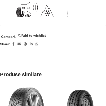
Add to wishlist
Compară
Share:
Produse similare