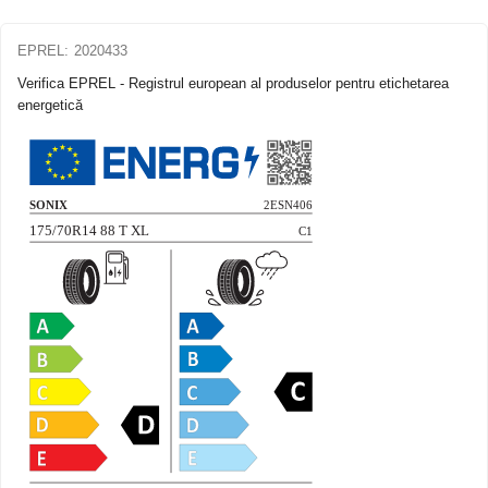
EPREL:
2020433
Verifica EPREL - Registrul european al produselor pentru etichetarea
energetică