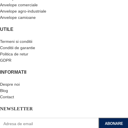
Anvelope comerciale
Anvelope agro-industriale
Anvelope camioane
UTILE
Termeni si conditii
Conditii de garantie
Politica de retur
GDPR
INFORMATII
Despre noi
Blog
Contact
NEWSLETTER