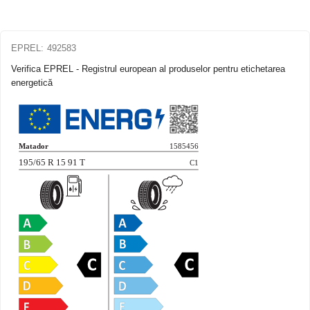
EPREL:
492583
Verifica EPREL - Registrul european al produselor pentru etichetarea
energetică