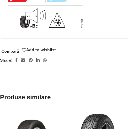
Add to wishlist
Compară
Share:
Produse similare