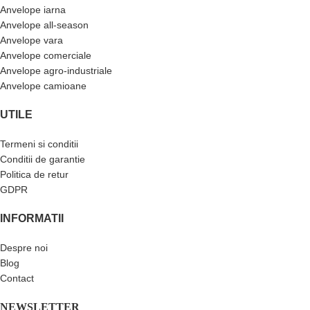
Anvelope iarna
Anvelope all-season
Anvelope vara
Anvelope comerciale
Anvelope agro-industriale
Anvelope camioane
UTILE
Termeni si conditii
Conditii de garantie
Politica de retur
GDPR
INFORMATII
Despre noi
Blog
Contact
NEWSLETTER