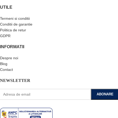
UTILE
Termeni si conditii
Conditii de garantie
Politica de retur
GDPR
INFORMATII
Despre noi
Blog
Contact
NEWSLETTER