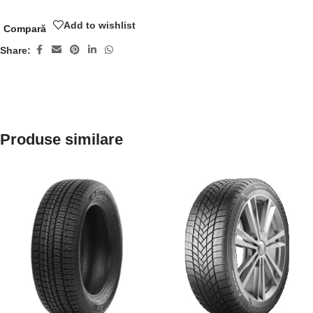
Add to wishlist
Compară
Share:
Produse similare