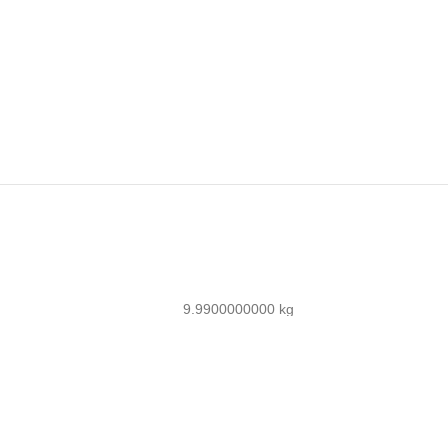
9.9900000000 kg