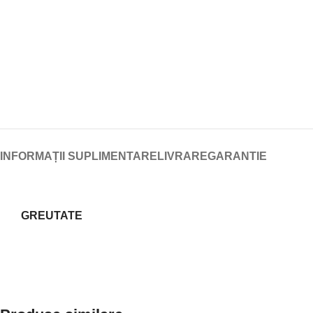
INFORMAȚII SUPLIMENTARE
LIVRARE
GARANTIE
GREUTATE