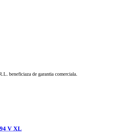
 beneficiaza de garantia comerciala.
 94 V XL