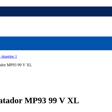
tador MP93 99 V XL
Matador MP93 99 V XL