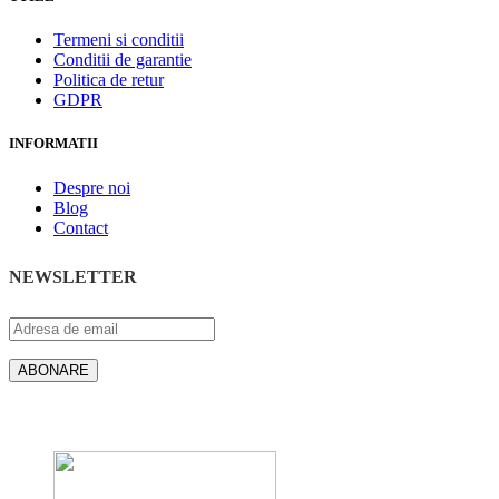
Termeni si conditii
Conditii de garantie
Politica de retur
GDPR
INFORMATII
Despre noi
Blog
Contact
NEWSLETTER