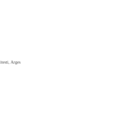
testi, Arges