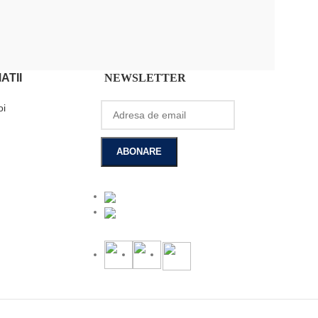
ATII
NEWSLETTER
oi