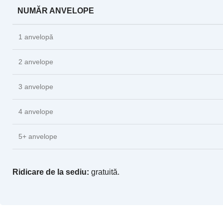
NUMĂR ANVELOPE
1 anvelopă
2 anvelope
3 anvelope
4 anvelope
5+ anvelope
Ridicare de la sediu:
gratuită.