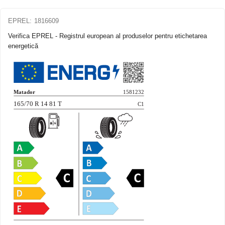
EPREL:
1816609
Verifica EPREL - Registrul european al produselor pentru etichetarea
energetică