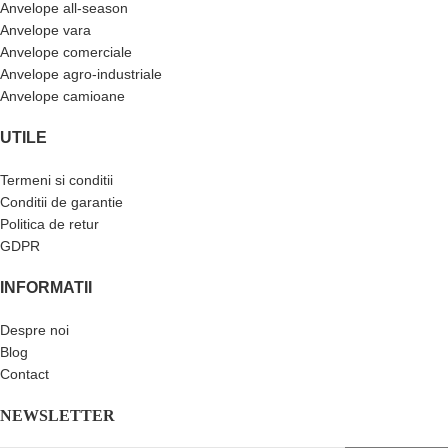
Anvelope all-season
Anvelope vara
Anvelope comerciale
Anvelope agro-industriale
Anvelope camioane
UTILE
Termeni si conditii
Conditii de garantie
Politica de retur
GDPR
INFORMATII
Despre noi
Blog
Contact
NEWSLETTER