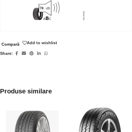
Add to wishlist
Compară
Share:
Produse similare