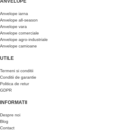
ANVELOPE
Anvelope iarna
Anvelope all-season
Anvelope vara
Anvelope comerciale
Anvelope agro-industriale
Anvelope camioane
UTILE
Termeni si conditii
Conditii de garantie
Politica de retur
GDPR
INFORMATII
Despre noi
Blog
Contact