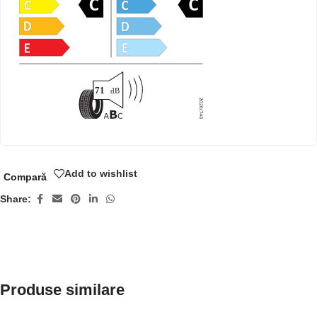
Add to wishlist
Compară
Share:
Produse similare