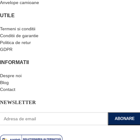
Anvelope camioane
UTILE
Termeni si conditii
Conditii de garantie
Politica de retur
GDPR
INFORMATII
Despre noi
Blog
Contact
NEWSLETTER