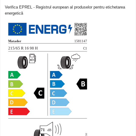
Verifica EPREL - Registrul european al produselor pentru etichetarea
energetică