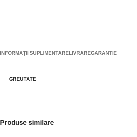
INFORMAȚII SUPLIMENTARE
LIVRARE
GARANTIE
GREUTATE
Produse similare