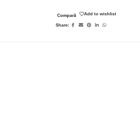
Add to wishlist
Compară
Share: