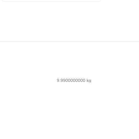
9.9900000000 kg