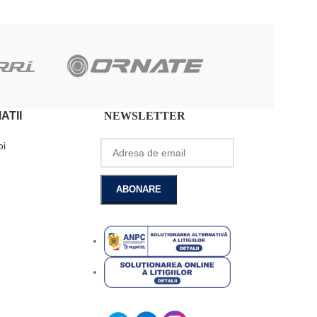
ATII
NEWSLETTER
oi