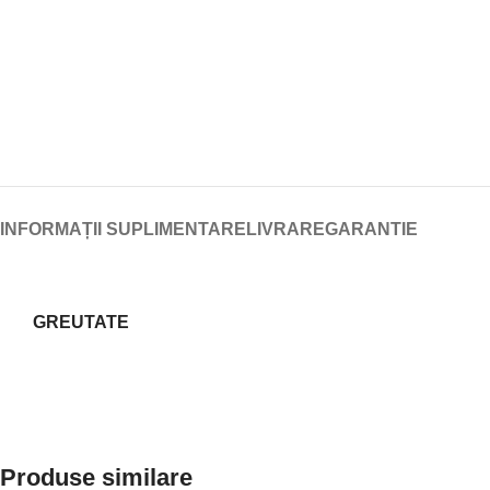
INFORMAȚII SUPLIMENTARE
LIVRARE
GARANTIE
GREUTATE
Produse similare