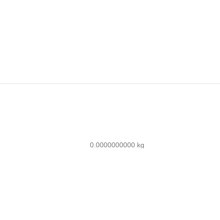
0.0000000000 kg