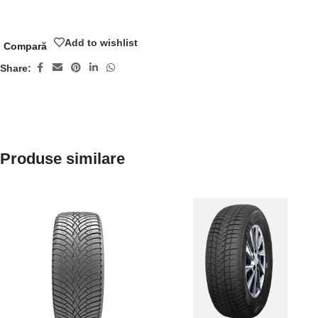
Add to wishlist
Compară
Share:
Produse similare