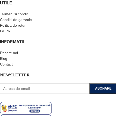
UTILE
Termeni si conditii
Conditii de garantie
Politica de retur
GDPR
INFORMATII
Despre noi
Blog
Contact
NEWSLETTER