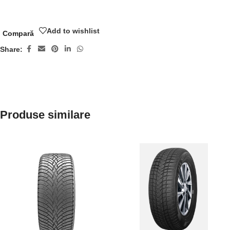
Add to wishlist
Compară
Share:
Produse similare