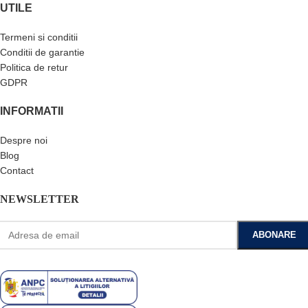
UTILE
Termeni si conditii
Conditii de garantie
Politica de retur
GDPR
INFORMATII
Despre noi
Blog
Contact
NEWSLETTER