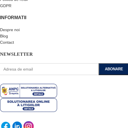
GDPR
INFORMATII
Despre noi
Blog
Contact
NEWSLETTER