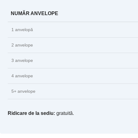
NUMĂR ANVELOPE
1 anvelopă
2 anvelope
3 anvelope
4 anvelope
5+ anvelope
Ridicare de la sediu:
gratuită.