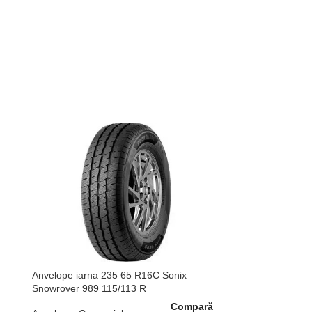
Anvelope iarna 235 65 R16C Sonix
Snowrover 989 115/113 R
Compară