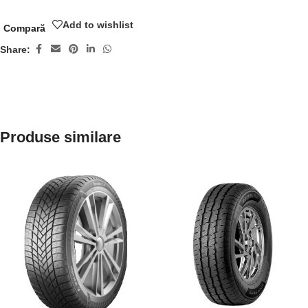
Add to wishlist
Compară
Share:
Produse similare