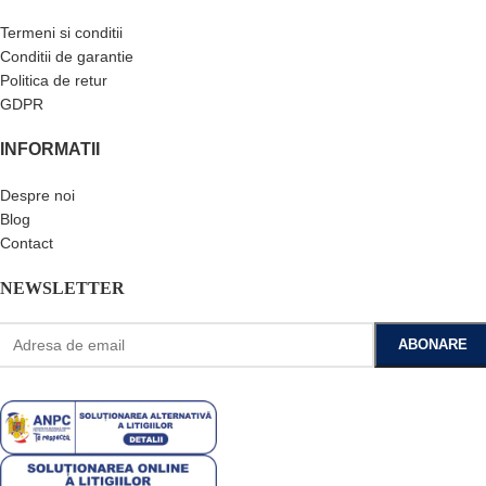
Termeni si conditii
Conditii de garantie
Politica de retur
GDPR
INFORMATII
Despre noi
Blog
Contact
NEWSLETTER