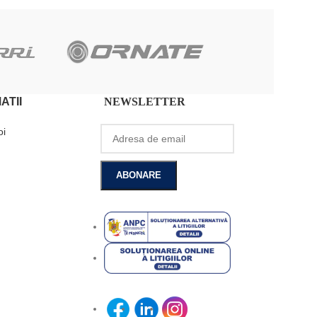
ATII
NEWSLETTER
oi