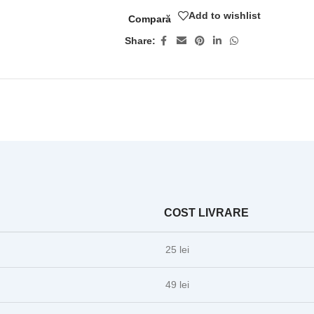
Add to wishlist
Compară
Share:
COST LIVRARE
25 lei
49 lei