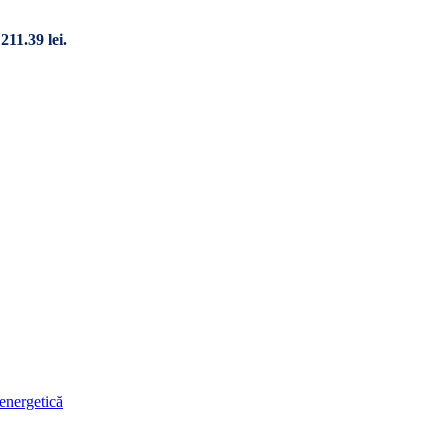
211.39 lei.
energetică