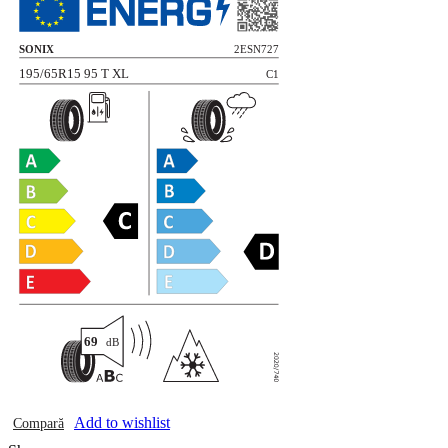
Add to wishlist
Compară