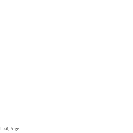
testi, Arges