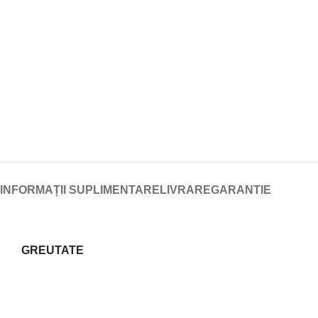
INFORMAȚII SUPLIMENTARE
LIVRARE
GARANTIE
GREUTATE