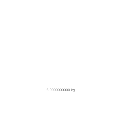
6.0000000000 kg