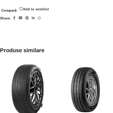
Add to wishlist
Compară
Share:
Produse similare