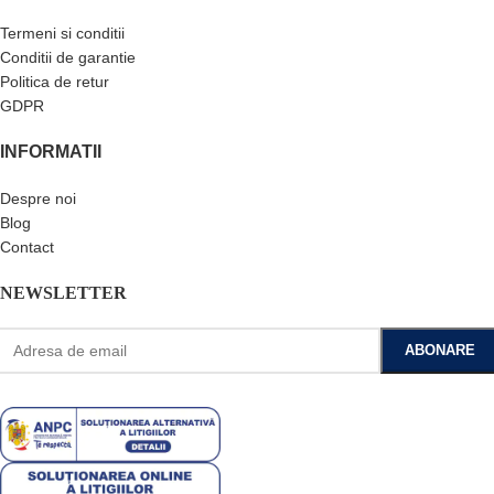
Termeni si conditii
Conditii de garantie
Politica de retur
GDPR
INFORMATII
Despre noi
Blog
Contact
NEWSLETTER