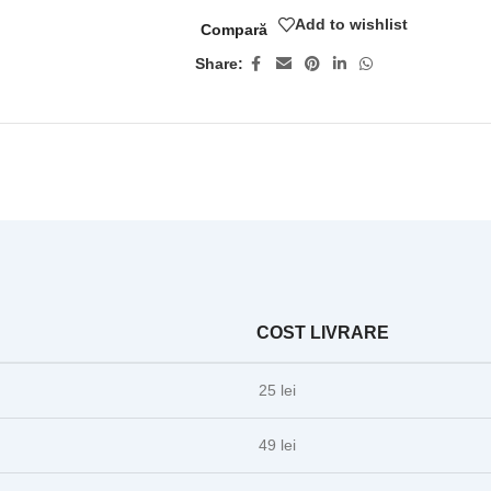
Add to wishlist
Compară
Share:
COST LIVRARE
25 lei
49 lei