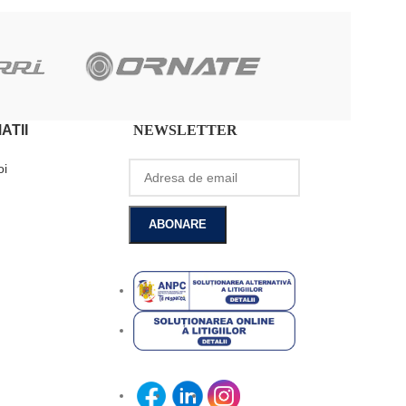
ATII
NEWSLETTER
oi