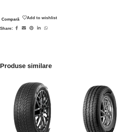
Add to wishlist
Compară
Share:
Produse similare