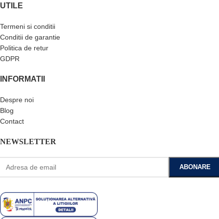
UTILE
Termeni si conditii
Conditii de garantie
Politica de retur
GDPR
INFORMATII
Despre noi
Blog
Contact
NEWSLETTER