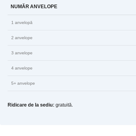
NUMĂR ANVELOPE
1 anvelopă
2 anvelope
3 anvelope
4 anvelope
5+ anvelope
Ridicare de la sediu:
gratuită.