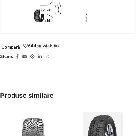
Add to wishlist
Compară
Share:
Produse similare