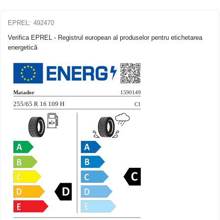
EPREL:
492470
Verifica EPREL - Registrul european al produselor pentru etichetarea
energetică