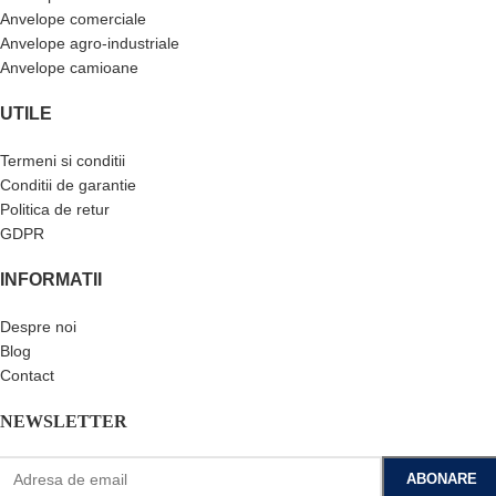
Anvelope comerciale
Anvelope agro-industriale
Anvelope camioane
UTILE
Termeni si conditii
Conditii de garantie
Politica de retur
GDPR
INFORMATII
Despre noi
Blog
Contact
NEWSLETTER